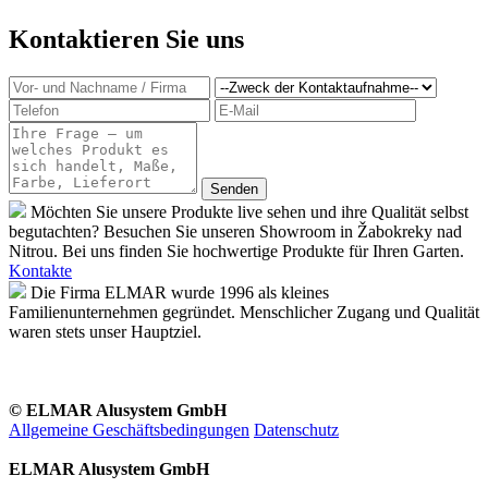
Kontaktieren Sie uns
Möchten Sie unsere Produkte live sehen und ihre Qualität selbst
begutachten? Besuchen Sie unseren Showroom in Žabokreky nad
Nitrou. Bei uns finden Sie hochwertige Produkte für Ihren Garten.
Kontakte
Die Firma ELMAR wurde 1996 als kleines
Familienunternehmen gegründet. Menschlicher Zugang und Qualität
waren stets unser Hauptziel.
© ELMAR Alusystem GmbH
Allgemeine Geschäftsbedingungen
Datenschutz
ELMAR Alusystem GmbH