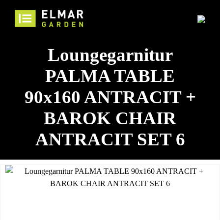
Loungegarnitur
PALMA TABLE
90x160 ANTRACIT +
BAROK CHAIR
ANTRACIT SET 6