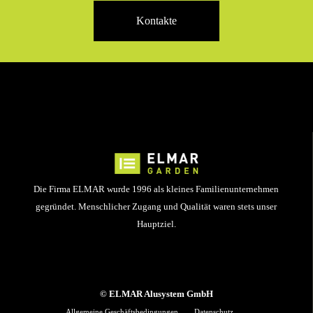
Kontakte
Die Firma ELMAR wurde 1996 als kleines Familienunternehmen
gegründet. Menschlicher Zugang und Qualität waren stets unser
Hauptziel.
© ELMAR Alusystem GmbH
Allgemeine Geschäftsbedingungen
Datenschutz