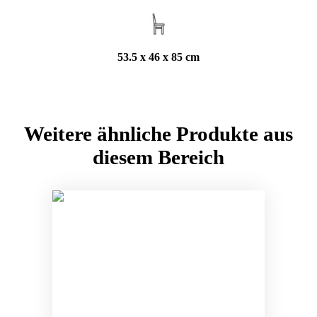
53.5 x 46 x 85 cm
Weitere ähnliche Produkte aus
diesem Bereich