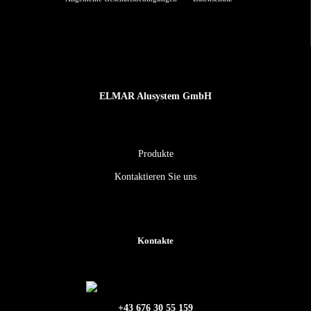
ELMAR Alusystem GmbH
Produkte
Kontaktieren Sie uns
Kontakte
+43 676 30 55 159