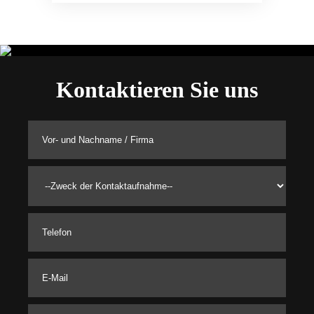
Kontaktieren Sie uns