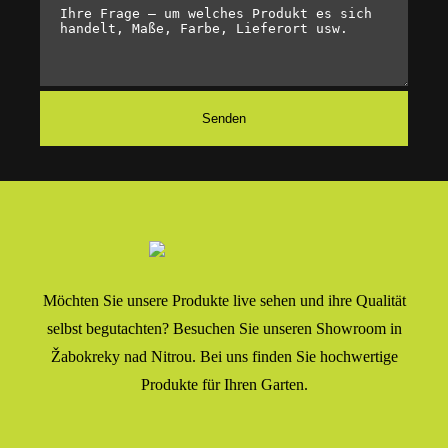
Möchten Sie unsere Produkte live sehen und ihre Qualität
selbst begutachten? Besuchen Sie unseren Showroom in
Žabokreky nad Nitrou. Bei uns finden Sie hochwertige
Produkte für Ihren Garten.