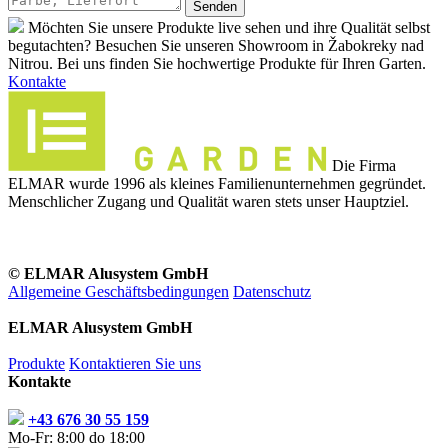
Möchten Sie unsere Produkte live sehen und ihre Qualität selbst
begutachten? Besuchen Sie unseren Showroom in Žabokreky nad
Nitrou. Bei uns finden Sie hochwertige Produkte für Ihren Garten.
Kontakte
Die Firma
ELMAR wurde 1996 als kleines Familienunternehmen gegründet.
Menschlicher Zugang und Qualität waren stets unser Hauptziel.
© ELMAR Alusystem GmbH
Allgemeine Geschäftsbedingungen
Datenschutz
ELMAR Alusystem GmbH
Produkte
Kontaktieren Sie uns
Kontakte
+43 676 30 55 159
Mo-Fr: 8:00 do 18:00