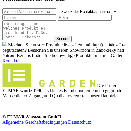
Möchten Sie unsere Produkte live sehen und ihre Qualität selbst
begutachten? Besuchen Sie unseren Showroom in Žabokreky nad
Nitrou. Bei uns finden Sie hochwertige Produkte für Ihren Garten.
Kontakte
Die Firma
ELMAR wurde 1996 als kleines Familienunternehmen gegründet.
Menschlicher Zugang und Qualität waren stets unser Hauptziel.
© ELMAR Alusystem GmbH
Allgemeine Geschäftsbedingungen
Datenschutz