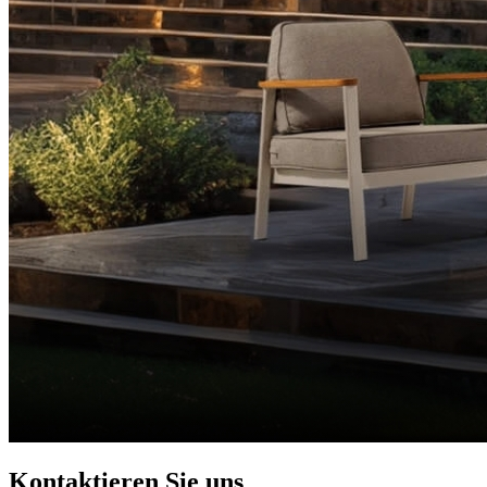
Kontaktieren Sie uns