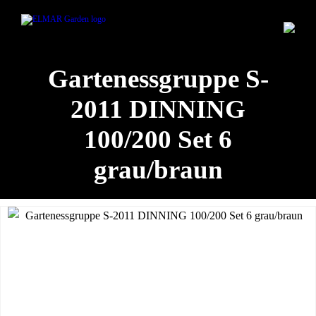
Gartenessgruppe S-
2011 DINNING
100/200 Set 6
grau/braun