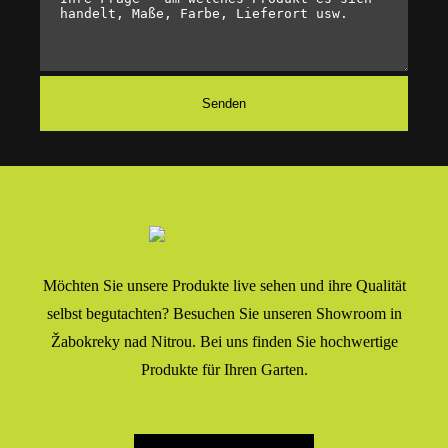
Möchten Sie unsere Produkte live sehen und ihre Qualität
selbst begutachten? Besuchen Sie unseren Showroom in
Žabokreky nad Nitrou. Bei uns finden Sie hochwertige
Produkte für Ihren Garten.