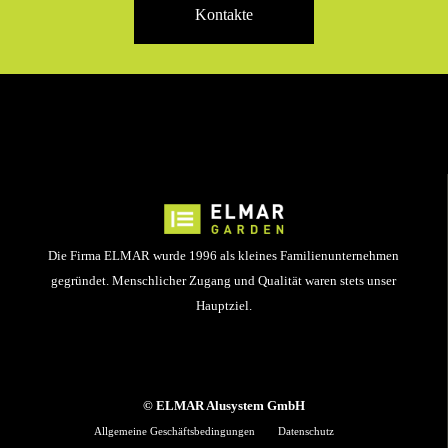
Kontakte
Die Firma ELMAR wurde 1996 als kleines Familienunternehmen
gegründet. Menschlicher Zugang und Qualität waren stets unser
Hauptziel.
© ELMAR Alusystem GmbH
Allgemeine Geschäftsbedingungen
Datenschutz