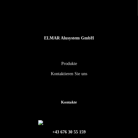
ELMAR Alusystem GmbH
Produkte
Kontaktieren Sie uns
Kontakte
+43 676 30 55 159