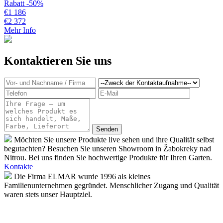
Rabatt -50%
€
1 186
€
2 372
Mehr Info
Kontaktieren Sie uns
Möchten Sie unsere Produkte live sehen und ihre Qualität selbst
begutachten? Besuchen Sie unseren Showroom in Žabokreky nad
Nitrou. Bei uns finden Sie hochwertige Produkte für Ihren Garten.
Kontakte
Die Firma ELMAR wurde 1996 als kleines
Familienunternehmen gegründet. Menschlicher Zugang und Qualität
waren stets unser Hauptziel.