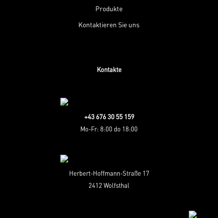
Produkte
Kontaktieren Sie uns
Kontakte
+43 676 30 55 159
Mo-Fr: 8:00 do 18:00
Herbert-Hoffmann-Straße 17
2412 Wolfsthal