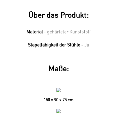
Über das Produkt:
Material
- gehärteter Kunststoff
Stapelfähigkeit der Stühle
- Ja
Maße:
150 x 90 x 75 cm