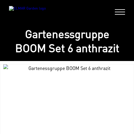
Gartenessgruppe
BOOM Set 6 anthrazit