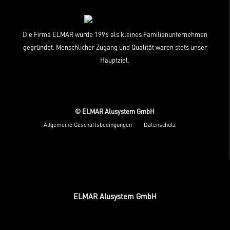
Die Firma ELMAR wurde 1996 als kleines Familienunternehmen
gegründet. Menschlicher Zugang und Qualität waren stets unser
Hauptziel.
© ELMAR Alusystem GmbH
Allgemeine Geschäftsbedingungen
Datenschutz
ELMAR Alusystem GmbH