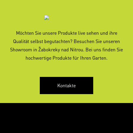
Möchten Sie unsere Produkte live sehen und ihre
Qualität selbst begutachten? Besuchen Sie unseren
Showroom in Žabokreky nad Nitrou. Bei uns finden Sie
hochwertige Produkte für Ihren Garten.
Kontakte