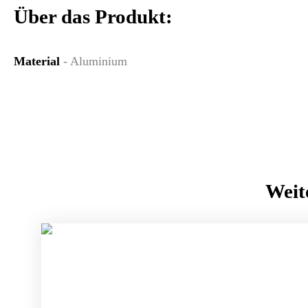
Über das Produkt:
Material
- Aluminium
Weit