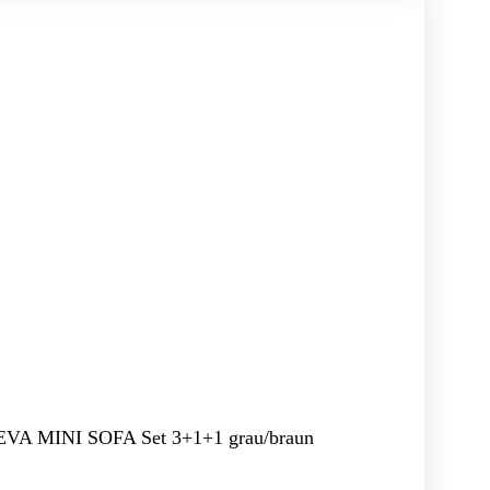
 EVA MINI SOFA Set 3+1+1 grau/braun