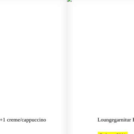
+1 creme/cappuccino
Loungegarnitur