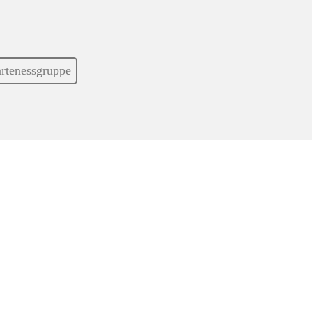
rtenessgruppe