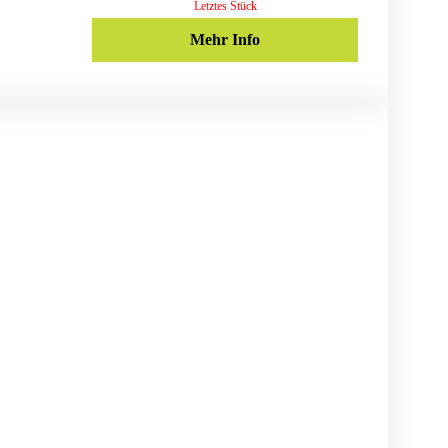
Letztes Stück
Mehr Info