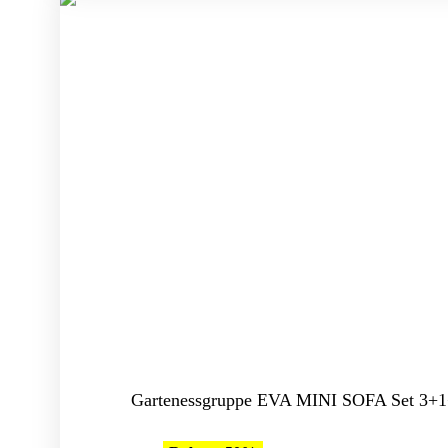
Gartenessgruppe EVA MINI SOFA Set 3+1