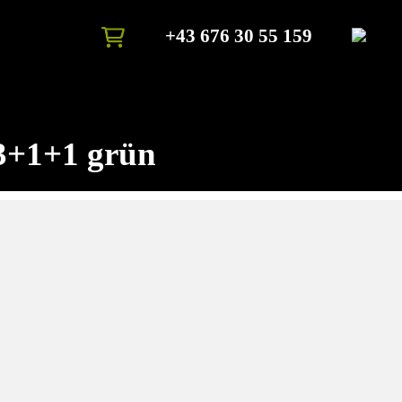
+43 676 30 55 159
3+1+1 grün