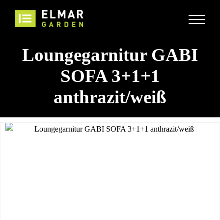
Loungegarnitur GABI
SOFA 3+1+1
anthrazit/weiß