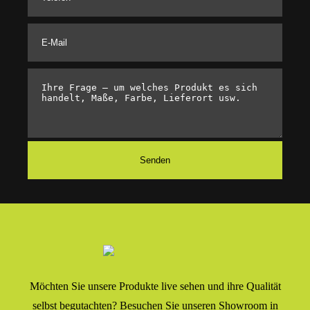
Möchten Sie unsere Produkte live sehen und ihre Qualität
selbst begutachten? Besuchen Sie unseren Showroom in