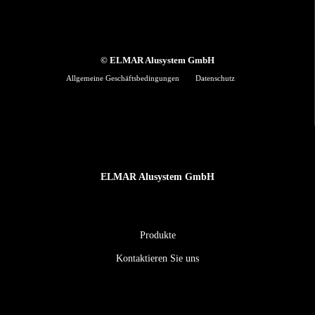
© ELMAR Alusystem GmbH
Allgemeine Geschäftsbedingungen
Datenschutz
ELMAR Alusystem GmbH
Produkte
Kontaktieren Sie uns