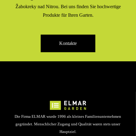
Žabokreky nad Nitrou. Bei uns finden Sie hochwertige
Produkte für Ihren Garten.
Kontakte
Die Firma ELMAR wurde 1996 als kleines Familienunternehmen
gegründet. Menschlicher Zugang und Qualität waren stets unser
Hauptziel.