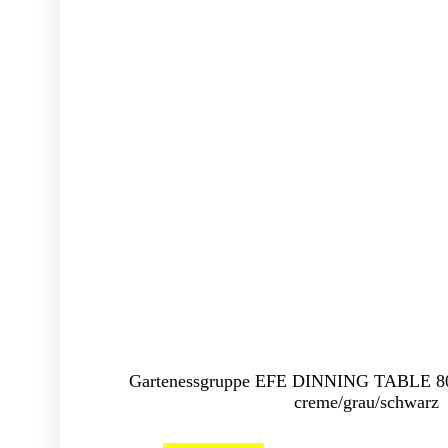
Gartenessgruppe EFE DINNING TABLE 8
creme/grau/schwarz