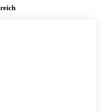
reich