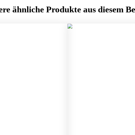
ere ähnliche Produkte aus diesem Be