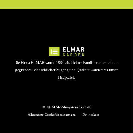
Die Firma ELMAR wurde 1996 als kleines Familienunternehmen
gegründet. Menschlicher Zugang und Qualität waren stets unser
Hauptziel.
© ELMAR Alusystem GmbH
Allgemeine Geschäftsbedingungen
Datenschutz