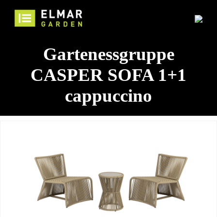
Gartenessgruppe
CASPER SOFA 1+1
cappuccino