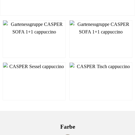
Farbe