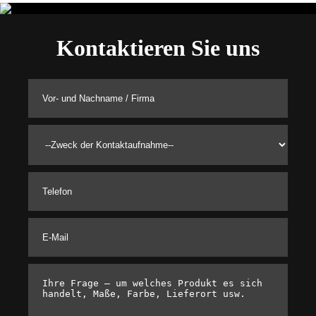
Kontaktieren Sie uns