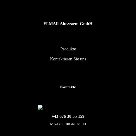
ELMAR Alusystem GmbH
Produkte
Kontaktieren Sie uns
Kontakte
+43 676 30 55 159
Mo-Fr: 8:00 do 18:00