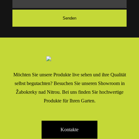
Möchten Sie unsere Produkte live sehen und ihre Qualität
selbst begutachten? Besuchen Sie unseren Showroom in
Žabokreky nad Nitrou. Bei uns finden Sie hochwertige
Produkte für Ihren Garten.
Kontakte