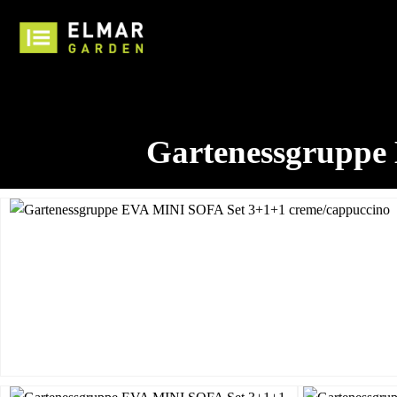
Gartenessgruppe