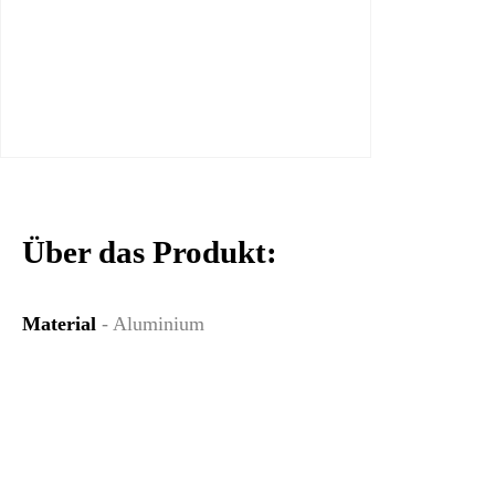
Über das Produkt:
Material
- Aluminium