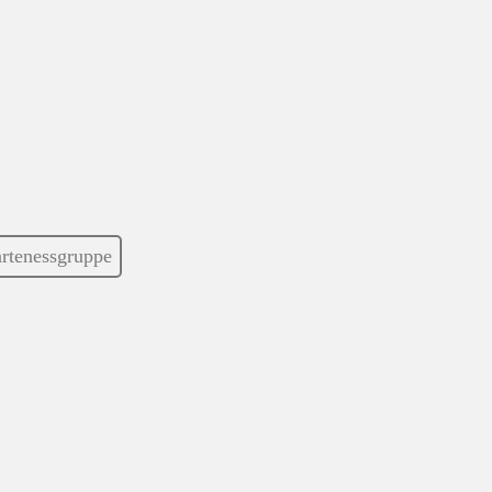
rtenessgruppe