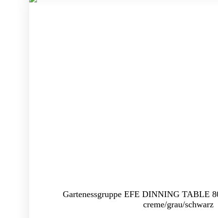
Gartenessgruppe EFE DINNING TABLE 8
creme/grau/schwarz