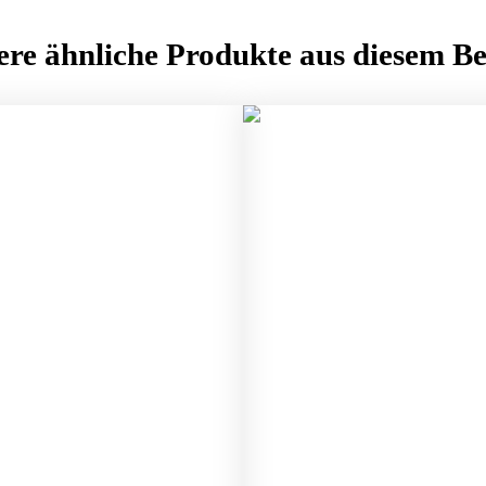
ere ähnliche Produkte aus diesem Be