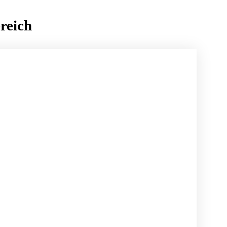
reich