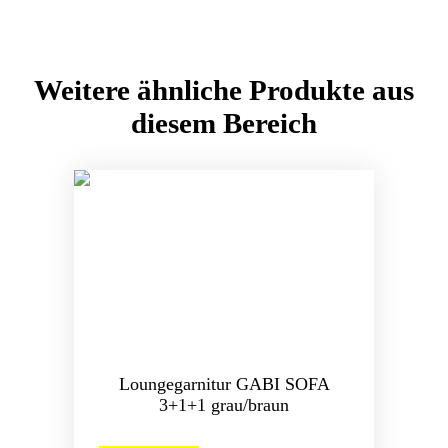
Weitere ähnliche Produkte aus
diesem Bereich
Loungegarnitur GABI SOFA
3+1+1 grau/braun