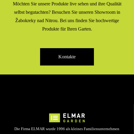
Möchten Sie unsere Produkte live sehen und ihre Qualität
selbst begutachten? Besuchen Sie unseren Showroom in
Žabokreky nad Nitrou. Bei uns finden Sie hochwertige
Produkte für Ihren Garten.
Kontakte
Die Firma ELMAR wurde 1996 als kleines Familienunternehmen