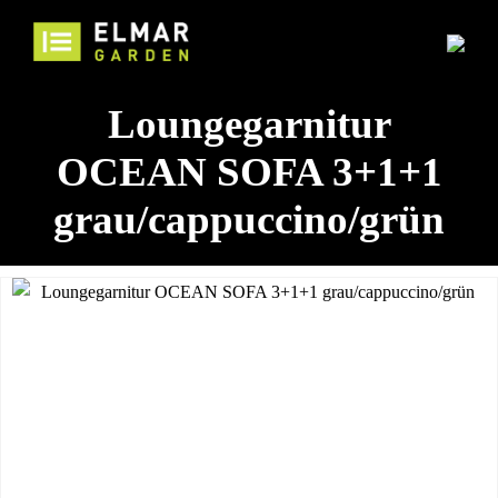
Loungegarnitur
OCEAN SOFA 3+1+1
grau/cappuccino/grün