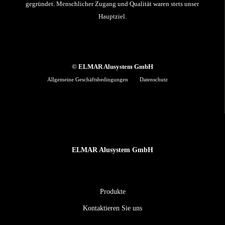
gegründet. Menschlicher Zugang und Qualität waren stets unser
Hauptziel.
© ELMAR Alusystem GmbH
Allgemeine Geschäftsbedingungen
Datenschutz
ELMAR Alusystem GmbH
Produkte
Kontaktieren Sie uns