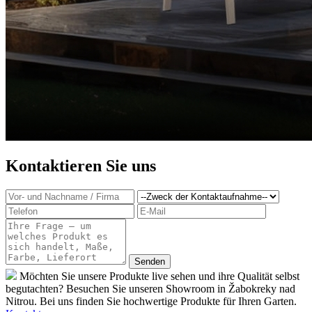
Kontaktieren Sie uns
Möchten Sie unsere Produkte live sehen und ihre Qualität selbst
begutachten? Besuchen Sie unseren Showroom in Žabokreky nad
Nitrou. Bei uns finden Sie hochwertige Produkte für Ihren Garten.