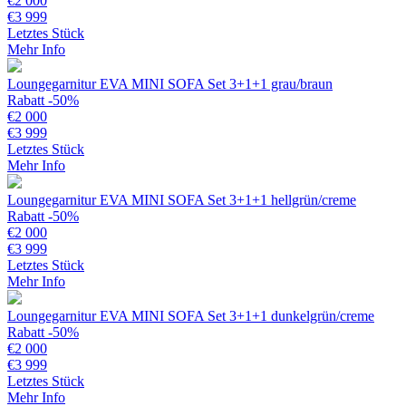
€
2 000
€
3 999
Letztes Stück
Mehr Info
Loungegarnitur EVA MINI SOFA Set 3+1+1 grau/braun
Rabatt -50%
€
2 000
€
3 999
Letztes Stück
Mehr Info
Loungegarnitur EVA MINI SOFA Set 3+1+1 hellgrün/creme
Rabatt -50%
€
2 000
€
3 999
Letztes Stück
Mehr Info
Loungegarnitur EVA MINI SOFA Set 3+1+1 dunkelgrün/creme
Rabatt -50%
€
2 000
€
3 999
Letztes Stück
Mehr Info