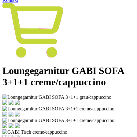
Kontakt
Loungegarnitur GABI SOFA
3+1+1 creme/cappuccino