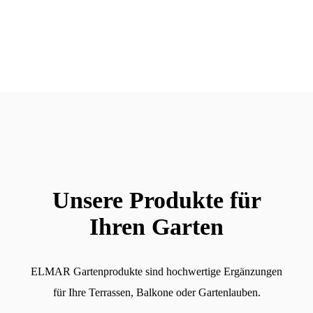
Unsere Produkte für
Ihren Garten
ELMAR Gartenprodukte sind hochwertige Ergänzungen
für Ihre Terrassen, Balkone oder Gartenlauben.